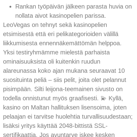
Rankan työpäivän jälkeen parasta huvia on
nollata aivot kasinopelien parissa.
LeoVegas on tehnyt sekä kasinopelien
etsimisestä että eri pelikategorioiden välillä
liikkumisesta ennennäkemättömän helppoa.
Yksi testiryhmämme mielestä parhaista
ominaisuuksista oli kuitenkin ruudun
alareunassa koko ajan mukana seuraavat 10
suosituinta peliä – siis pelit, joita olet pelannut
pisimpään. Silti leijona-teemainen sivusto on
todella onnistunut myös graafisesti. 💫 Kyllä,
kasino on Maltan hallituksen lisensoima, joten
pelaajan ei tarvitse huolehtia turvallisuudestaan;
lisäksi yritys käyttää 2048-bittistä SSL-
sertifikaattia. Jos avuntarve iskee kesken