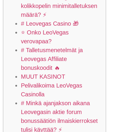
kolikkopelin minimitalletuksen
määrä? ⚡
# Leovegas Casino 🎁
⭐ Onko LeoVegas
verovapaa?
# Talletusmenetelmät ja
Leovegas Affiliate
bonuskoodit 🔥
MUUT KASINOT
Pelivalikoima LeoVegas
Casinolla
# Minkä ajanjakson aikana
Leovegasin aktie forum
bonussäätiön ilmaiskierrokset
tulisi käyttää? ⚡