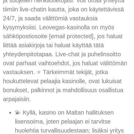
ja suojellen henkilötietojasi. Voit ottaa yhteyttä
tiimiin live-chatin kautta, joka on käytettävissä
24/7, ja saada välittömiä vastauksia
kysymyksiisi. Leovegas-kasinolla on myös
sähköpostiosoite [email protected], jos haluat
liittää asiakirjoja tai haluat käyttää tätä
yhteydenpitotapaa. Live-chat ja puhelinsoitto
ovat parhaat vaihtoehdot, jos haluat välittömän
vastauksen. ⭐ Tärkeimmät tekijät, jotka
houkuttelevat pelaajia kasinolle, ovat lukuisat
bonukset, palkinnot ja mahdollisuus osallistua
arpajaisiin.
💫 Kyllä, kasino on Maltan hallituksen
lisensoima, joten pelaajan ei tarvitse
huolehtia turvallisuudestaan; lisäksi yritys