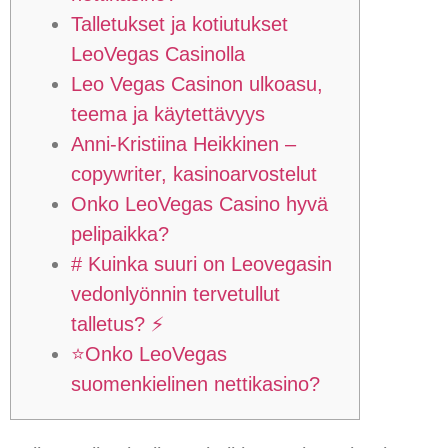
Talletukset ja kotiutukset
LeoVegas Casinolla
Leo Vegas Casinon ulkoasu,
teema ja käytettävyys
Anni-Kristiina Heikkinen –
copywriter, kasinoarvostelut
Onko LeoVegas Casino hyvä
pelipaikka?
# Kuinka suuri on Leovegasin
vedonlyönnin tervetullut
talletus? ⚡
⭐Onko LeoVegas
suomenkielinen nettikasino?