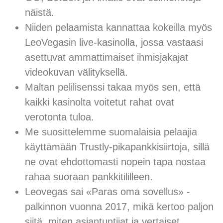
näistä.
Niiden pelaamista kannattaa kokeilla myös
LeoVegasin live-kasinolla, jossa vastaasi
asettuvat ammattimaiset ihmisjakajat
videokuvan välityksellä.
Maltan pelilisenssi takaa myös sen, että
kaikki kasinolta voitetut rahat ovat
verotonta tuloa.
Me suosittelemme suomalaisia pelaajia
käyttämään Trustly-pikapankkisiirtoja, sillä
ne ovat ehdottomasti nopein tapa nostaa
rahaa suoraan pankkitililleen.
Leovegas sai «Paras oma sovellus» -
palkinnon vuonna 2017, mikä kertoo paljon
siitä, miten asiantuntijat ja vertaiset