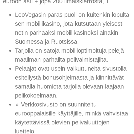
euroon asti + jopa 200 ilmaiskierrosta, 1.
LeoVegasin paras puoli on kuitenkin lopulta
sen mobiilikasino, jota kutsutaan yleisesti
netin parhaaksi mobiilikasinoksi ainakin
Suomessa ja Ruotsissa.
Tarjolla on satoja mobiilioptimoituja pelejä
maailman parhailta pelivalmistajilta.
Pelaajat ovat usein vaikuttuneita sivustolla
esitellystä bonusohjelmasta ja kiinnittävät
samalla huomiota tarjolla olevaan laajaan
pelikokoelmaan.
⭐ Verkkosivusto on suunniteltu
eurooppalaisille käyttäjille, minkä vahvistaa
käytettävissä olevien pelivaluuttojen
luettelo.