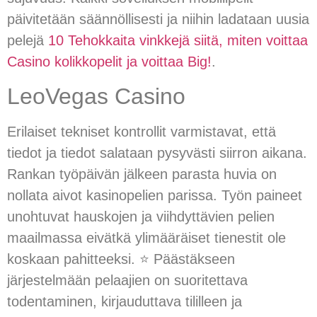
päivitetään säännöllisesti ja niihin ladataan uusia
pelejä
10 Tehokkaita vinkkejä siitä, miten voittaa
Casino kolikkopelit ja voittaa Big!
.
LeoVegas Casino
Erilaiset tekniset kontrollit varmistavat, että
tiedot ja tiedot salataan pysyvästi siirron aikana.
Rankan työpäivän jälkeen parasta huvia on
nollata aivot kasinopelien parissa. Työn paineet
unohtuvat hauskojen ja viihdyttävien pelien
maailmassa eivätkä ylimääräiset tienestit ole
koskaan pahitteeksi. ⭐ Päästäkseen
järjestelmään pelaajien on suoritettava
todentaminen, kirjauduttava tililleen ja