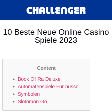
10 Beste Neue Online Casino
Spiele 2023
Content
Book Of Ra Deluxe
Automatenspiele Für nüsse
Symbolen
Slotomon Go