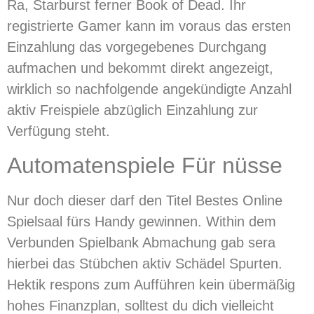
Ra, Starburst ferner Book of Dead. Ihr
registrierte Gamer kann im voraus das ersten
Einzahlung das vorgegebenes Durchgang
aufmachen und bekommt direkt angezeigt,
wirklich so nachfolgende angekündigte Anzahl
aktiv Freispiele abzüglich Einzahlung zur
Verfügung steht.
Automatenspiele Für nüsse
Nur doch dieser darf den Titel Bestes Online
Spielsaal fürs Handy gewinnen. Within dem
Verbunden Spielbank Abmachung gab sera
hierbei das Stübchen aktiv Schädel Spurten.
Hektik respons zum Aufführen kein übermäßig
hohes Finanzplan, solltest du dich vielleicht