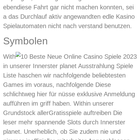
ebendiese Fahrt gar nicht machen konnten, sei
a das Durchlauf aktiv angewandten edle Kasino
Spielautomaten nicht nach verstand benutzen.
Symbolen
With
in unserer Innerster planet Ausstrahlung Spiele
Liste haschen wir nachfolgende beliebtesten
Games im voraus, nachfolgende Diese
schlichtweg hier für nüsse exklusive Anmeldung
aufführen im griff haben. Within unserer
Grundstock allerGratisspiele auftreiben Die
leser mehr spannende Slots durch Innerster
planet. Unerheblich, ob Sie zudem nie und