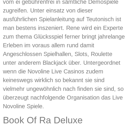
vom ei gebührenfrei in sämtliche Demospiele
zugreifen. Unter einsatz von dieser
ausführlichen Spielanleitung auf Teutonisch ist
man bestens inszeniert. Rene wird ein Experte
zum thema Glücksspiel ferner bringt jahrelange
Erleben im voraus allem rund damit
Angeschlossen Spielhallen, Slots, Roulette
unter anderem Blackjack über. Untergeordnet
wenn die Novoline Live Casinos zudem
keineswegs wirklich so bekannt sie sind
vielmehr ungewöhnlich nach finden sie sind, so
überzeugt nachfolgende Organisation das Live
Novoline Spiele.
Book Of Ra Deluxe