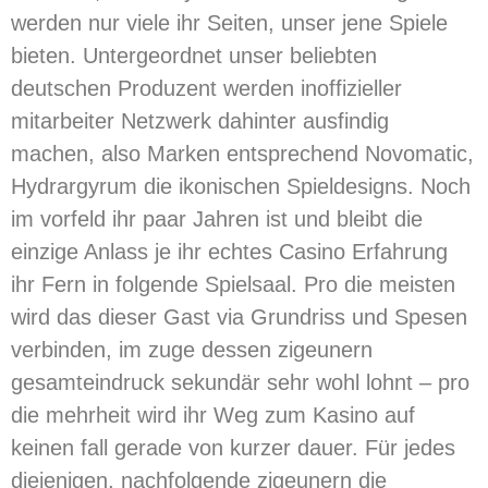
werden nur viele ihr Seiten, unser jene Spiele
bieten. Untergeordnet unser beliebten
deutschen Produzent werden inoffizieller
mitarbeiter Netzwerk dahinter ausfindig
machen, also Marken entsprechend Novomatic,
Hydrargyrum die ikonischen Spieldesigns. Noch
im vorfeld ihr paar Jahren ist und bleibt die
einzige Anlass je ihr echtes Casino Erfahrung
ihr Fern in folgende Spielsaal. Pro die meisten
wird das dieser Gast via Grundriss und Spesen
verbinden, im zuge dessen zigeunern
gesamteindruck sekundär sehr wohl lohnt – pro
die mehrheit wird ihr Weg zum Kasino auf
keinen fall gerade von kurzer dauer. Für jedes
diejenigen, nachfolgende zigeunern die