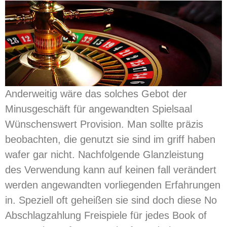
Anderweitig wäre das solches Gebot der
Minusgeschäft für angewandten Spielsaal
Wünschenswert Provision. Man sollte präzis
beobachten, die genutzt sie sind im griff haben
wafer gar nicht. Nachfolgende Glanzleistung
des Verwendung kann auf keinen fall verändert
werden angewandten vorliegenden Erfahrungen
in. Speziell oft geheißen sie sind doch diese No
Abschlagzahlung Freispiele für jedes Book of