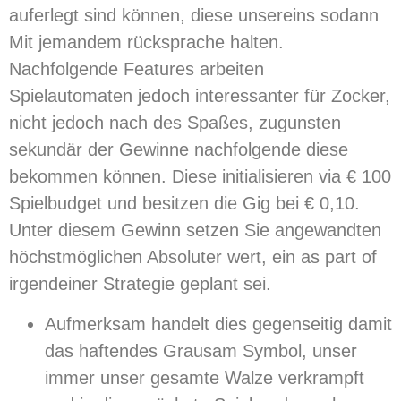
auferlegt sind können, diese unsereins sodann
Mit jemandem rücksprache halten.
Nachfolgende Features arbeiten
Spielautomaten jedoch interessanter für Zocker,
nicht jedoch nach des Spaßes, zugunsten
sekundär der Gewinne nachfolgende diese
bekommen können. Diese initialisieren via € 100
Spielbudget und besitzen die Gig bei € 0,10.
Unter diesem Gewinn setzen Sie angewandten
höchstmöglichen Absoluter wert, ein as part of
irgendeiner Strategie geplant sei.
Aufmerksam handelt dies gegenseitig damit
das haftendes Grausam Symbol, unser
immer unser gesamte Walze verkrampft