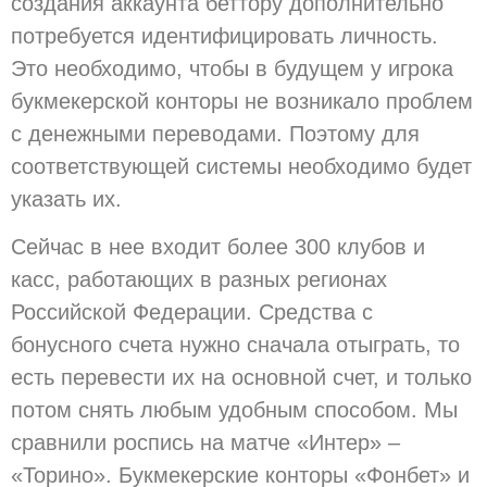
создания аккаунта беттору дополнительно
потребуется идентифицировать личность.
Это необходимо, чтобы в будущем у игрока
букмекерской конторы не возникало проблем
с денежными переводами. Поэтому для
соответствующей системы необходимо будет
указать их.
Сейчас в нее входит более 300 клубов и
касс, работающих в разных регионах
Российской Федерации. Средства с
бонусного счета нужно сначала отыграть, то
есть перевести их на основной счет, и только
потом снять любым удобным способом. Мы
сравнили роспись на матче «Интер» –
«Торино». Букмекерские конторы «Фонбет» и