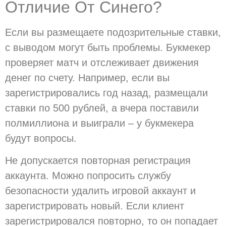
Отличие От Синего?
Если вы размещаете подозрительные ставки,
с выводом могут быть проблемы. Букмекер
проверяет матч и отслеживает движения
денег по счету. Например, если вы
зарегистрировались год назад, размещали
ставки по 500 рублей, а вчера поставили
полмиллиона и выиграли – у букмекера
будут вопросы.
Не допускается повторная регистрация
аккаунта. Можно попросить службу
безопасности удалить игровой аккаунт и
зарегистрировать новый. Если клиент
зарегистрировался повторно, то он попадает