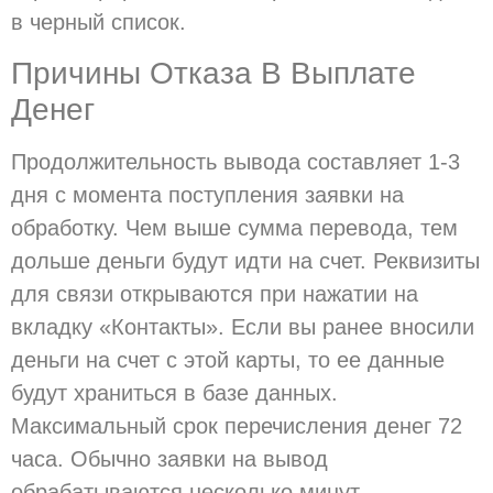
в черный список.
Причины Отказа В Выплате
Денег
Продолжительность вывода составляет 1-3
дня с момента поступления заявки на
обработку. Чем выше сумма перевода, тем
дольше деньги будут идти на счет. Реквизиты
для связи открываются при нажатии на
вкладку «Контакты». Если вы ранее вносили
деньги на счет с этой карты, то ее данные
будут храниться в базе данных.
Максимальный срок перечисления денег 72
часа. Обычно заявки на вывод
обрабатываются несколько минут.