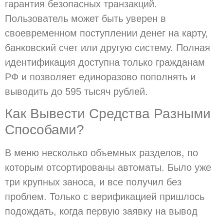
гарантия безопасных транзакций.
Пользователь может быть уверен в
своевременном поступлении денег на карту,
банковский счет или другую систему. Полная
идентификация доступна только гражданам
РФ и позволяет единоразово пополнять и
выводить до 595 тысяч рублей.
Как Вывести Средства Разными
Способами?
В меню несколько объемных разделов, по
которым отсортированы автоматы. Было уже
три крупных заноса, и все получил без
проблем. Только с верификацией пришлось
подождать, когда первую заявку на вывод