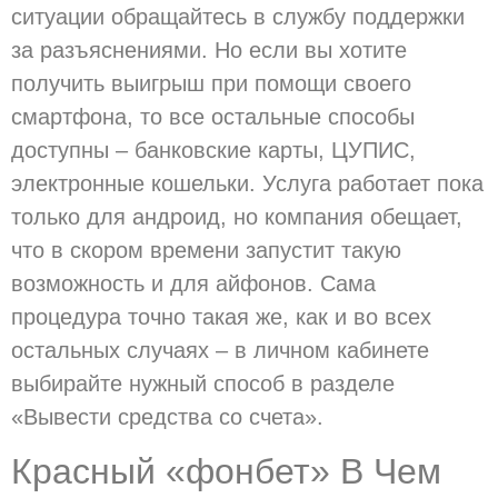
ситуации обращайтесь в службу поддержки
за разъяснениями. Но если вы хотите
получить выигрыш при помощи своего
смартфона, то все остальные способы
доступны – банковские карты, ЦУПИС,
электронные кошельки. Услуга работает пока
только для андроид, но компания обещает,
что в скором времени запустит такую
возможность и для айфонов. Сама
процедура точно такая же, как и во всех
остальных случаях – в личном кабинете
выбирайте нужный способ в разделе
«Вывести средства со счета».
Красный «фонбет» В Чем