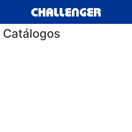
Catálogos