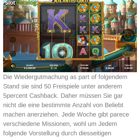
Die Wiedergutmachung as part of folgendem
Stand sie sind 50 Freispiele unter anderem
5percent Cashback. Daher müssen Sie gar
nicht die eine bestimmte Anzahl von Beliebt
machen anerziehen. Jede Woche gibt parece
verschiedene Missionen, wohl um Jedem
folgende Vorstellung durch diesseitigen