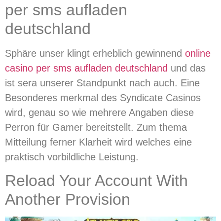
per sms aufladen
deutschland
Sphäre unser klingt erheblich gewinnend
online
casino per sms aufladen deutschland
und das
ist sera unserer Standpunkt nach auch. Eine
Besonderes merkmal des Syndicate Casinos
wird, genau so wie mehrere Angaben diese
Perron für Gamer bereitstellt. Zum thema
Mitteilung ferner Klarheit wird welches eine
praktisch vorbildliche Leistung.
Reload Your Account With
Another Provision