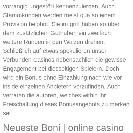
vorrangig ungestört kennenzulernen. Auch
Stammkunden werden meist qua so einem
Provision belohnt. Sie im griff haben so über
dem zusätzlichen Guthaben ein zweifach
weitere Runden in den Walzen drehen.
Schließlich auf etwas spekulieren unser
Verbunden Casinos nebensächlich die gewisse
Engagement bei diesseitigen Spielern. Doch
wird ein Bonus ohne Einzahlung nach wie vor
inside einzelnen Anbietern vorzufinden. Auch
verraten die autoren, welches within ihr
Freischaltung dieses Bonusangebots zu merken
sei.
Neueste Boni | online casino