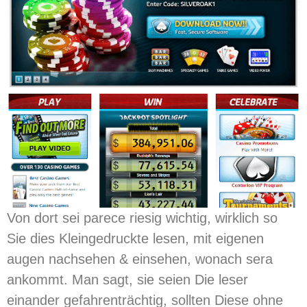
Von dort sei parece riesig wichtig, wirklich so
Sie dies Kleingedruckte lesen, mit eigenen
augen nachsehen & einsehen, wonach sera
ankommt. Man sagt, sie seien Die leser
einander gefahrenträchtig, sollten Diese ohne