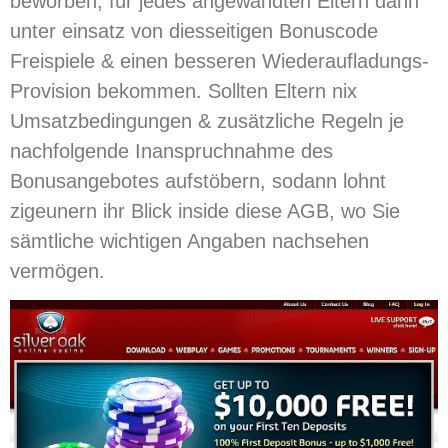
beworben, für jedes angewandten Eltern dann
unter einsatz von diesseitigen Bonuscode
Freispiele & einen besseren Wiederaufladungs-
Provision bekommen. Sollten Eltern nix
Umsatzbedingungen & zusätzliche Regeln je
nachfolgende Inanspruchnahme des
Bonusangebotes aufstöbern, sodann lohnt
zigeunern ihr Blick inside diese AGB, wo Sie
sämtliche wichtigen Angaben nachsehen
vermögen.