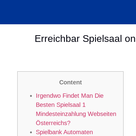
Erreichbar Spielsaal o
Content
Irgendwo Findet Man Die
Besten Spielsaal 1
Mindesteinzahlung Webseiten
Österreichs?
Spielbank Automaten