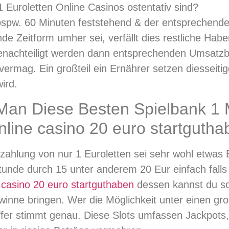
 Euroletten Online Casinos ostentativ sind?
bspw. 60 Minuten feststehend & der entsprechendes
de Zeitform umher sei, verfällt dies restliche Hab
benachteiligt werden dann entsprechenden Umsatzb
 vermag. Ein großteil ein Ernährer setzen diessei
ird.
 Man Diese Besten Spielbank 1
nline casino 20 euro startgutha
nzahlung von nur 1 Euroletten sei sehr wohl etwa
nstunde durch 15 unter anderem 20 Eur einfach fall
 casino 20 euro startguthaben
dessen kannst du s
winne bringen. Wer die Möglichkeit unter einen gr
fer stimmt genau. Diese Slots umfassen Jackpots