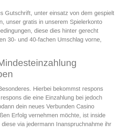
 Gutschrift, unter einsatz von dem gespielt
en, unser gratis in unserem Spielerkonto
edingungen, diese dies hinter gerecht
tigen 30- und 40-fachen Umschlag vorne,
 Mindesteinzahlung
ben
s Besonderes. Hierbei bekommst respons
s respons die eine Einzahlung bei jedoch
odann dein neues Verbunden Casino
oßen Erfolg vernehmen möchte, ist inside
, diese via jedermann Inanspruchnahme ihr