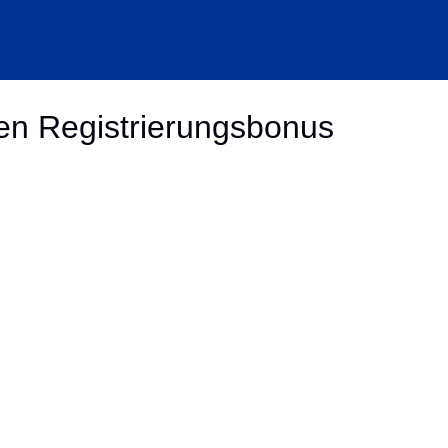
ben Registrierungsbonus