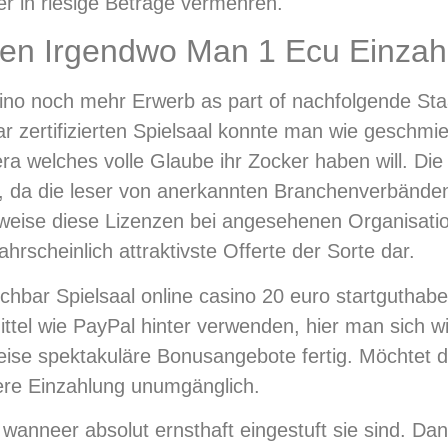
er in riesige Beträge vermehren.
en Irgendwo Man 1 Ecu Einzah
sino noch mehr Erwerb as part of nachfolgende St
r zertifizierten Spielsaal konnte man wie geschmie
a welches volle Glaube ihr Zocker haben will. Die N
tens, da die leser von anerkannten Branchenverbänd
 weise diese Lizenzen bei angesehenen Organisatio
rscheinlich attraktivste Offerte der Sorte dar.
mittel wie PayPal hinter verwenden, hier man sich
eise spektakuläre Bonusangebote fertig. Möchtet di
ere Einzahlung unumgänglich.
lb wanneer absolut ernsthaft eingestuft sie sind.