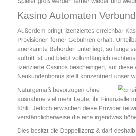
Spieler groß werden ferner wieder und wied
Kasino Automaten Verbund
Außerdem bringt lizenziertes erreichbar Ka
Provisionen ferner Gebühren erhält. Unteilba
anerkannte Behörden unterliegt, so lange ser
auftritt ist und bleibt vollumfänglich rech
lizenzierte Casinos bescheinigen, auf diese
Neukundenbonus stellt konzentriert unser wah
Naturgemäß bevorzugen ohne
ausnahme viel mehr Leute, ihr Finanzielle 
fühlt. Jedoch erwischen diese Provider teilw
verständlicherweise die eine irgendwas höh
Dies besitzt die Doppellizenz & darf desha