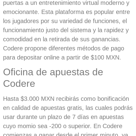
puertas a un entretenimiento virtual moderno y
emocionante. Esta plataforma es popular entre
los jugadores por su variedad de funciones, el
funcionamiento justo del sistema y la rapidez y
comodidad en la retirada de sus ganancias.
Codere propone diferentes métodos de pago
para depositar online a partir de $100 MXN.
Oficina de apuestas de
Codere
Hasta $3.000 MXN recibirás como bonificación
en calidad de apuestas gratis, las cuales podrás
usar durante un plazo de 7 días en apuestas
cuyo momio sea -200 o superior. En Codere
comienzas a ganar desde el primer minuto, ya