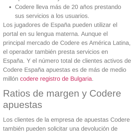
Codere lleva más de 20 años prestando
sus servicios a los usuarios.
Los jugadores de España pueden utilizar el
portal en su lengua materna. Aunque el
principal mercado de Codere es América Latina,
el operador también presta servicios en
España. Y el número total de clientes activos de
Codere España apuestas es de más de medio
millón
codere registro de Bulgaria
.
Ratios de margen y Codere
apuestas
Los clientes de la empresa de apuestas Codere
también pueden solicitar una devolución de