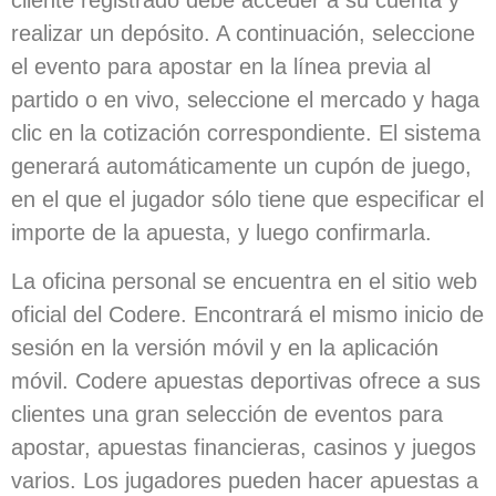
realizar un depósito. A continuación, seleccione
el evento para apostar en la línea previa al
partido o en vivo, seleccione el mercado y haga
clic en la cotización correspondiente. El sistema
generará automáticamente un cupón de juego,
en el que el jugador sólo tiene que especificar el
importe de la apuesta, y luego confirmarla.
La oficina personal se encuentra en el sitio web
oficial del Codere. Encontrará el mismo inicio de
sesión en la versión móvil y en la aplicación
móvil. Codere apuestas deportivas ofrece a sus
clientes una gran selección de eventos para
apostar, apuestas financieras, casinos y juegos
varios. Los jugadores pueden hacer apuestas a