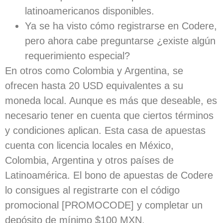
latinoamericanos disponibles.
Ya se ha visto cómo registrarse en Codere,
pero ahora cabe preguntarse ¿existe algún
requerimiento especial?
En otros como Colombia y Argentina, se
ofrecen hasta 20 USD equivalentes a su
moneda local. Aunque es más que deseable, es
necesario tener en cuenta que ciertos términos
y condiciones aplican. Esta casa de apuestas
cuenta con licencia locales en México,
Colombia, Argentina y otros países de
Latinoamérica. El bono de apuestas de Codere
lo consigues al registrarte con el código
promocional [PROMOCODE] y completar un
depósito de mínimo $100 MXN.