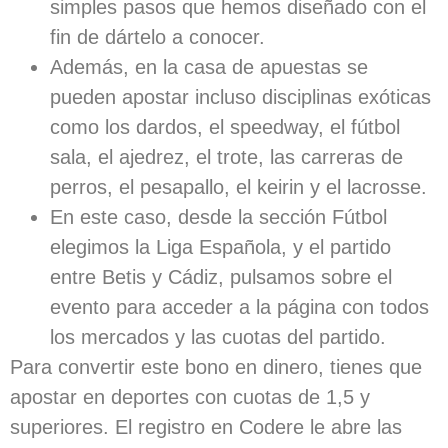
simples pasos que hemos diseñado con el
fin de dártelo a conocer.
Además, en la casa de apuestas se
pueden apostar incluso disciplinas exóticas
como los dardos, el speedway, el fútbol
sala, el ajedrez, el trote, las carreras de
perros, el pesapallo, el keirin y el lacrosse.
En este caso, desde la sección Fútbol
elegimos la Liga Española, y el partido
entre Betis y Cádiz, pulsamos sobre el
evento para acceder a la página con todos
los mercados y las cuotas del partido.
Para convertir este bono en dinero, tienes que
apostar en deportes con cuotas de 1,5 y
superiores. El registro en Codere le abre las