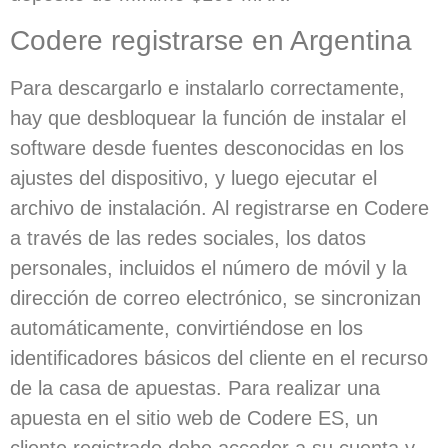
Codere registrarse en Argentina
Para descargarlo e instalarlo correctamente,
hay que desbloquear la función de instalar el
software desde fuentes desconocidas en los
ajustes del dispositivo, y luego ejecutar el
archivo de instalación. Al registrarse en Codere
a través de las redes sociales, los datos
personales, incluidos el número de móvil y la
dirección de correo electrónico, se sincronizan
automáticamente, convirtiéndose en los
identificadores básicos del cliente en el recurso
de la casa de apuestas. Para realizar una
apuesta en el sitio web de Codere ES, un
cliente registrado debe acceder a su cuenta y