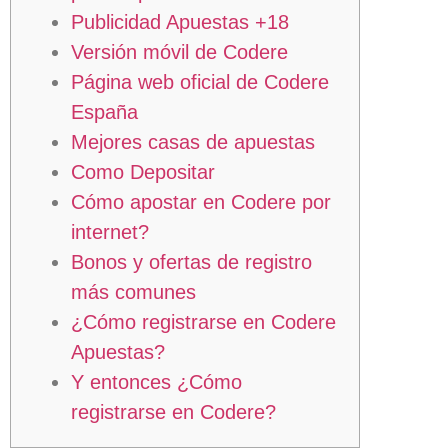
Publicidad Apuestas +18
Versión móvil de Codere
Página web oficial de Codere
España
Mejores casas de apuestas
Como Depositar
Cómo apostar en Codere por
internet?
Bonos y ofertas de registro
más comunes
¿Cómo registrarse en Codere
Apuestas?
Y entonces ¿Cómo
registrarse en Codere?