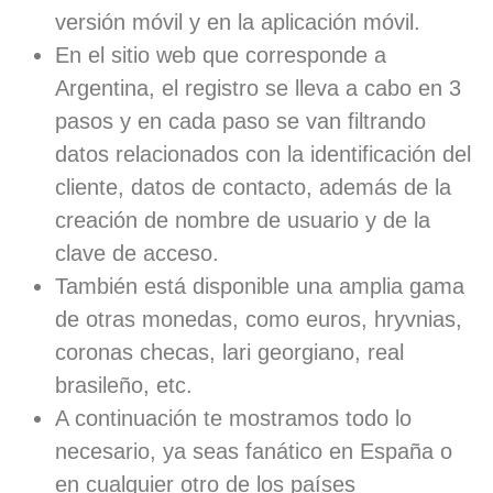
versión móvil y en la aplicación móvil.
En el sitio web que corresponde a
Argentina, el registro se lleva a cabo en 3
pasos y en cada paso se van filtrando
datos relacionados con la identificación del
cliente, datos de contacto, además de la
creación de nombre de usuario y de la
clave de acceso.
También está disponible una amplia gama
de otras monedas, como euros, hryvnias,
coronas checas, lari georgiano, real
brasileño, etc.
A continuación te mostramos todo lo
necesario, ya seas fanático en España o
en cualquier otro de los países