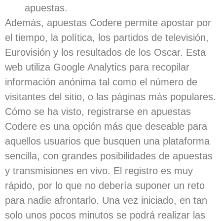
apuestas.
Además, apuestas Codere permite apostar por
el tiempo, la política, los partidos de televisión,
Eurovisión y los resultados de los Oscar. Esta
web utiliza Google Analytics para recopilar
información anónima tal como el número de
visitantes del sitio, o las páginas más populares.
Cómo se ha visto, registrarse en apuestas
Codere es una opción más que deseable para
aquellos usuarios que busquen una plataforma
sencilla, con grandes posibilidades de apuestas
y transmisiones en vivo. El registro es muy
rápido, por lo que no debería suponer un reto
para nadie afrontarlo. Una vez iniciado, en tan
solo unos pocos minutos se podrá realizar las