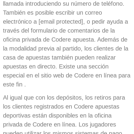
llamada introduciendo su número de teléfono.
También es posible escribir un correo
electrónico a [email protected], o pedir ayuda a
través del formulario de comentarios de la
oficina privada de Codere apuesta. Además de
la modalidad previa al partido, los clientes de la
casa de apuestas también pueden realizar
apuestas en directo. Existe una sección
especial en el sitio web de Codere en línea para
este fin
.
Al igual que con los depósitos, los retiros para
los clientes registrados en Codere apuestas
deportivas están disponibles en la oficina
privada de Codere en línea. Los jugadores
pueden utilizar los mismos sistemas de pago