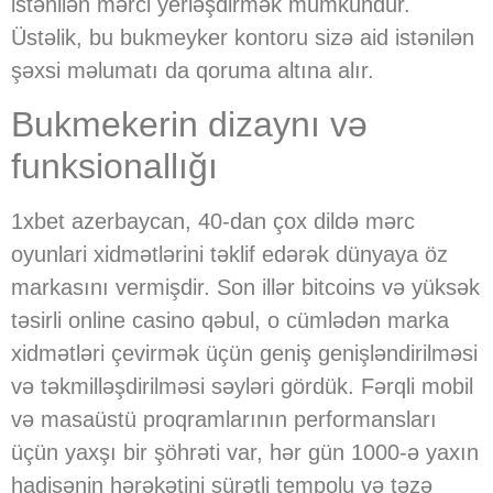
istənilən mərci yerləşdirmək mümkündür.
Üstəlik, bu bukmeyker kontoru sizə aid istənilən
şəxsi məlumatı da qoruma altına alır.
Bukmekerin dizaynı və
funksionallığı
1xbet azerbaycan, 40-dan çox dildə mərc
oyunlari xidmətlərini təklif edərək dünyaya öz
markasını vermişdir. Son illər bitcoins və yüksək
təsirli online casino qəbul, o cümlədən marka
xidmətləri çevirmək üçün geniş genişləndirilməsi
və təkmilləşdirilməsi səyləri gördük. Fərqli mobil
və masaüstü proqramlarının performansları
üçün yaxşı bir şöhrəti var, hər gün 1000-ə yaxın
hadisənin hərəkətini sürətli tempolu və təzə