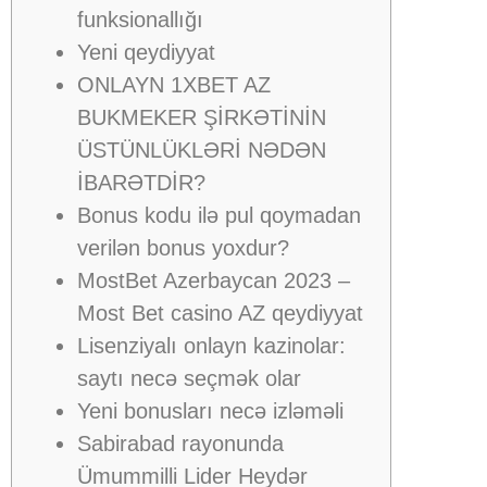
funksionallığı
Yeni qeydiyyat
ONLAYN 1XBET AZ
BUKMEKER ŞİRKƏTİNİN
ÜSTÜNLÜKLƏRİ NƏDƏN
İBARƏTDİR?
Bonus kodu ilə pul qoymadan
verilən bonus yoxdur?
MostBet Azerbaycan 2023 –
Most Bet casino AZ qeydiyyat
Lisenziyalı onlayn kazinolar:
saytı necə seçmək olar
Yeni bonusları necə izləməli
Sabirabad rayonunda
Ümummilli Lider Heydər