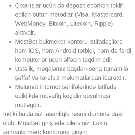
Çıxarışlar üçün də depozit edərkən təklif
edilən bütün metodlar (Visa, Mastercard,
WebMoney, Bitcoin, Litecoin, Ripple)
aktivdir.
MostBet bukmeker kontoru istifadəçilərə
həm iOS, həm Android tətbiqi, həm də fərdi
komputerlər üçün əlfəcin təqdim edir.
Üstəlik, məqaləmiz başdan-sona tamamilə
şəffaf və tərəfsiz məlumatlardan ibarətdir.
Məlumat internet səhifələrində istifadə
edildikdə müvafiq keçidin qoyulması
mütləqdir.
İndiki halda siz, asanlıqla rəsmi domenə daxil
olub, MostBet giriş edə bilərsiniz. Lakin,
zamanla mərc kontoruna girişin