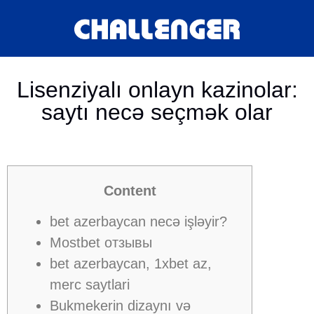
Lisenziyalı onlayn kazinolar:
saytı necə seçmək olar
Content
bet azerbaycan necə işləyir?
Mostbet отзывы
bet azerbaycan, 1xbet az,
merc saytlari
Bukmekerin dizaynı və