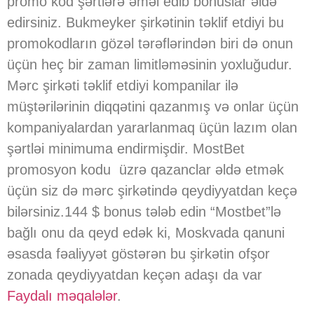
promo kod şərtlərə əməl edib bonuslar əldə
edirsiniz. Bukmeyker şirkətinin təklif etdiyi bu
promokodların gözəl tərəflərindən biri də onun
üçün heç bir zaman limitləməsinin yoxluğudur.
Mərc şirkəti təklif etdiyi kompanilar ilə
müştərilərinin diqqətini qazanmış və onlar üçün
kompaniyalardan yararlanmaq üçün lazım olan
şərtləi minimuma endirmişdir. MostBet
promosyon kodu üzrə qazanclar əldə etmək
üçün siz də mərc şirkətində qeydiyyatdan keçə
bilərsiniz.144 $ bonus tələb edin “Mostbet”lə
bağlı onu da qeyd edək ki, Moskvada qanuni
əsasda fəaliyyət göstərən bu şirkətin ofşor
zonada qeydiyyatdan keçən adaşı da var
Faydalı məqalələr
.