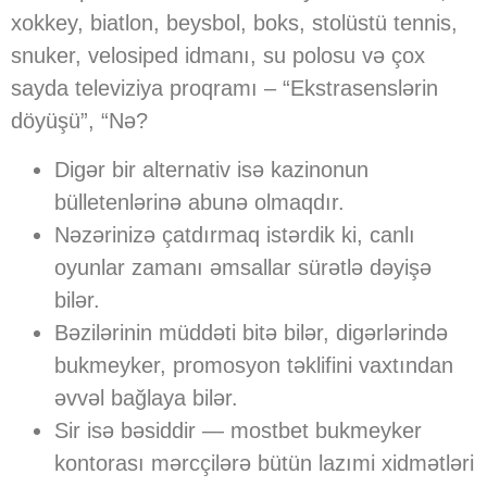
xokkey, biatlon, beysbol, boks, stolüstü tennis,
snuker, velosiped idmanı, su polosu və çox
sayda televiziya proqramı – “Ekstrasenslərin
döyüşü”, “Nə?
Digər bir alternativ isə kazinonun
bülletenlərinə abunə olmaqdır.
Nəzərinizə çatdırmaq istərdik ki, canlı
oyunlar zamanı əmsallar sürətlə dəyişə
bilər.
Bəzilərinin müddəti bitə bilər, digərlərində
bukmeyker, promosyon təklifini vaxtından
əvvəl bağlaya bilər.
Sir isə bəsiddir — mostbet bukmeyker
kontorası mərcçilərə bütün lazımi xidmətləri