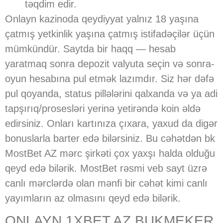
təqdim edir.
Onlayn kazinoda qeydiyyat yalnız 18 yaşına
çatmış yetkinlik yaşına çatmış istifadəçilər üçün
mümkündür. Saytda bir haqq — hesab
yaratmaq sonra depozit valyuta seçin və sonra-
oyun hesabına pul etmək lazımdır. Siz hər dəfə
pul qoyanda, status pillələrini qalxanda və ya adi
tapşırıq/prosesləri yerinə yetirəndə koin əldə
edirsiniz. Onları kartınıza çıxara, yaxud da digər
bonuslarla barter edə bilərsiniz. Bu cəhətdən bk
MostBet AZ mərc şirkəti çox yaxşı halda olduğu
qeyd edə bilərik. MostBet rəsmi veb sayt üzrə
canlı mərclərdə olan mənfi bir cəhət kimi canlı
yayımların az olmasını qeyd edə bilərik.
ONLAYN 1XBET AZ BUKMEKER