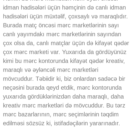
idman hadisələri üçün həmçinin də canlı idman
hadisələri üçün müxtəlif, çoxsaylı və maraqlıdır.
Burada matç öncəsi mərc marketlərinin sayı
canlı yayımdakı mərc marketlərinin sayından
çox olsa da, canlı matçlar üçün də kifayət qədər
çox mərc marketi var. Yuxarıda da gördüyünüz
kimi bu mərc kontorunda kifayət qədər kreativ,
maraqlı və əyləncəli mərc marketləri
mövcuddur. Təbiidir ki, biz onlardan sadəcə bir
neçəsini burada qeyd etdik, mərc kontorunda
yuxarıda gördüklərinizdən daha maraqlı, daha
kreativ mərc marketləri də mövcuddur. Bu tərz
mərc bazarlarının, mərc seçimlərinin təqdim
edilməsi sözsüz ki, istifadəçilərin yararınadır.