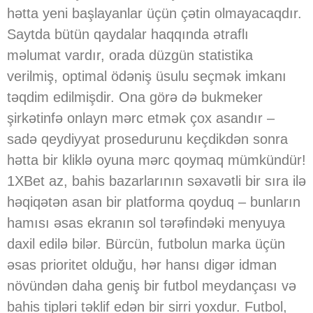
hətta yeni başlayanlar üçün çətin olmayacaqdır.
Saytda bütün qaydalar haqqında ətraflı
məlumat vardır, orada düzgün statistika
verilmiş, optimal ödəniş üsulu seçmək imkanı
təqdim edilmişdir. Ona görə də bukmeker
şirkətinfə onlayn mərc etmək çox asandır –
sadə qeydiyyat prosedurunu keçdikdən sonra
hətta bir kliklə oyuna mərc qoymaq mümkündür!
1XBet az, bahis bazarlarının səxavətli bir sıra ilə
həqiqətən asan bir platforma qoyduq – bunların
hamısı əsas ekranın sol tərəfindəki menyuya
daxil edilə bilər. Bürcün, futbolun marka üçün
əsas prioritet olduğu, hər hansı digər idman
növündən daha geniş bir futbol meydançası və
bahis tipləri təklif edən bir sirri yoxdur. Futbol,