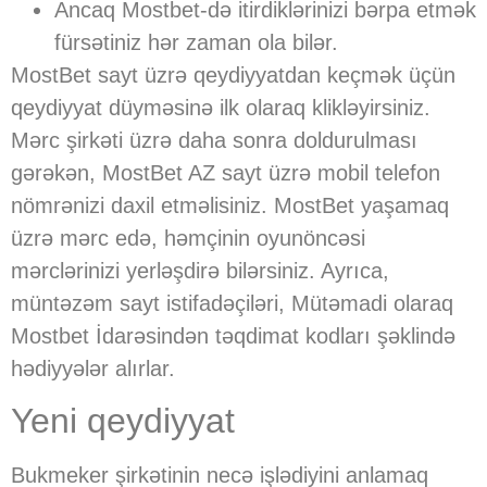
Ancaq Mostbet-də itirdiklərinizi bərpa etmək
fürsətiniz hər zaman ola bilər.
MostBet sayt üzrə qeydiyyatdan keçmək üçün
qeydiyyat düyməsinə ilk olaraq klikləyirsiniz.
Mərc şirkəti üzrə daha sonra doldurulması
gərəkən, MostBet AZ sayt üzrə mobil telefon
nömrənizi daxil etməlisiniz. MostBet yaşamaq
üzrə mərc edə, həmçinin oyunöncəsi
mərclərinizi yerləşdirə bilərsiniz. Ayrıca,
müntəzəm sayt istifadəçiləri, Mütəmadi olaraq
Mostbet İdarəsindən təqdimat kodları şəklində
hədiyyələr alırlar.
Yeni qeydiyyat
Bukmeker şirkətinin necə işlədiyini anlamaq