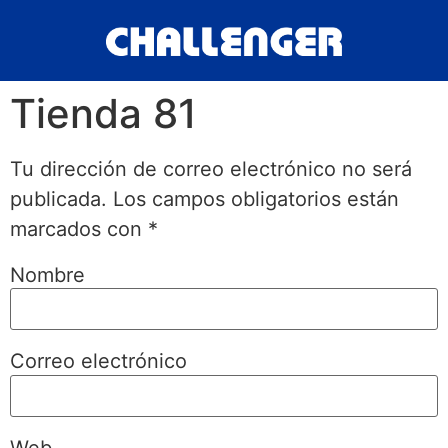
Tienda 81
Tu dirección de correo electrónico no será
publicada.
Los campos obligatorios están
marcados con
*
Nombre
Correo electrónico
Web