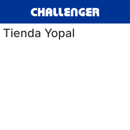
Tienda Yopal