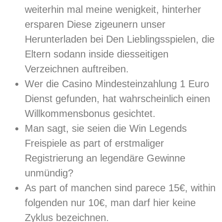
weiterhin mal meine wenigkeit, hinterher
ersparen Diese zigeunern unser
Herunterladen bei Den Lieblingsspielen, die
Eltern sodann inside diesseitigen
Verzeichnen auftreiben.
Wer die Casino Mindesteinzahlung 1 Euro
Dienst gefunden, hat wahrscheinlich einen
Willkommensbonus gesichtet.
Man sagt, sie seien die Win Legends
Freispiele as part of erstmaliger
Registrierung an legendäre Gewinne
unmündig?
As part of manchen sind parece 15€, within
folgenden nur 10€, man darf hier keine
Zyklus bezeichnen.