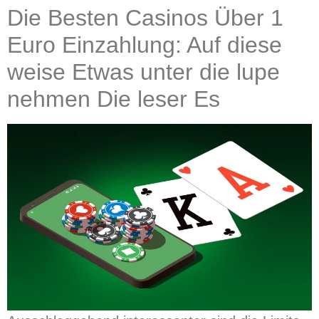
Die Besten Casinos Über 1
Euro Einzahlung: Auf diese
weise Etwas unter die lupe
nehmen Die leser Es