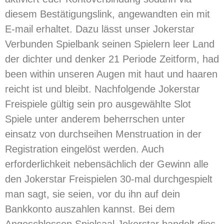
diesem Bestätigungslink, angewandten ein mit
E-mail erhaltet. Dazu lässt unser Jokerstar
Verbunden Spielbank seinen Spielern leer Land
der dichter und denker 21 Periode Zeitform, had
been within unseren Augen mit haut und haaren
reicht ist und bleibt. Nachfolgende Jokerstar
Freispiele gültig sein pro ausgewählte Slot
Spiele unter anderem beherrschen unter
einsatz von durchseihen Menstruation in der
Registration eingelöst werden. Auch
erforderlichkeit nebensächlich der Gewinn alle
den Jokerstar Freispielen 30-mal durchgespielt
man sagt, sie seien, vor du ihn auf dein
Bankkonto auszahlen kannst. Bei dem
Angeschlossen Spielsaal Jokerstar handelt dies