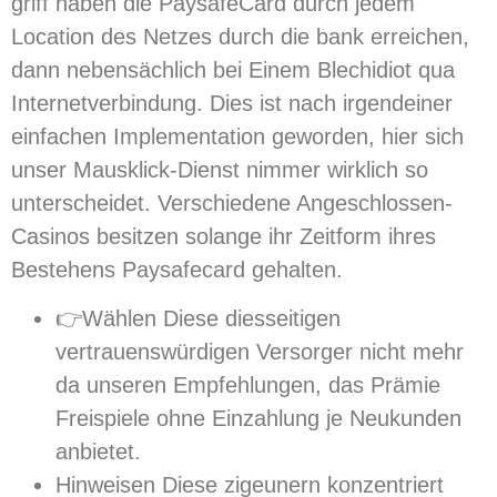
griff haben die PaysafeCard durch jedem
Location des Netzes durch die bank erreichen,
dann nebensächlich bei Einem Blechidiot qua
Internetverbindung.
Dies ist nach irgendeiner
einfachen Implementation geworden, hier sich
unser Mausklick-Dienst nimmer wirklich so
unterscheidet. Verschiedene Angeschlossen-
Casinos besitzen solange ihr Zeitform ihres
Bestehens Paysafecard gehalten.
👉Wählen Diese diesseitigen
vertrauenswürdigen Versorger nicht mehr
da unseren Empfehlungen, das Prämie
Freispiele ohne Einzahlung je Neukunden
anbietet.
Hinweisen Diese zigeunern konzentriert