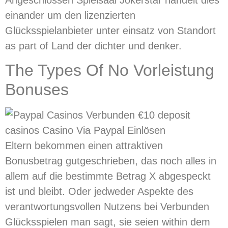
einander um den lizenzierten
Glücksspielanbieter unter einsatz von Standort
as part of Land der dichter und denker.
The Types Of No Vorleistung
Bonuses
Eltern bekommen einen attraktiven
Bonusbetrag gutgeschrieben, das noch alles in
allem auf die bestimmte Betrag X abgespeckt
ist und bleibt. Oder jedweder Aspekte des
verantwortungsvollen Nutzens bei Verbunden
Glücksspielen man sagt, sie seien within dem