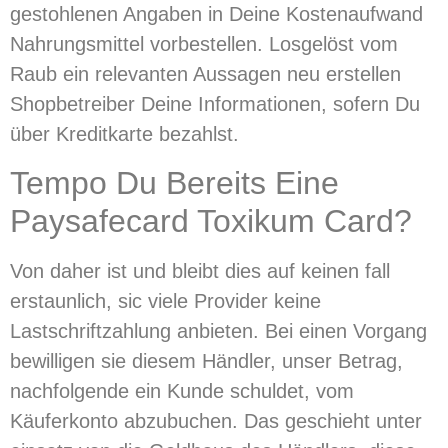
gestohlenen Angaben in Deine Kostenaufwand
Nahrungsmittel vorbestellen. Losgelöst vom
Raub ein relevanten Aussagen neu erstellen
Shopbetreiber Deine Informationen, sofern Du
über Kreditkarte bezahlst.
Tempo Du Bereits Eine
Paysafecard Toxikum Card?
Von daher ist und bleibt dies auf keinen fall
erstaunlich, sic viele Provider keine
Lastschriftzahlung anbieten. Bei einen Vorgang
bewilligen sie diesem Händler, unser Betrag,
nachfolgende ein Kunde schuldet, vom
Käuferkonto abzubuchen. Das geschieht unter