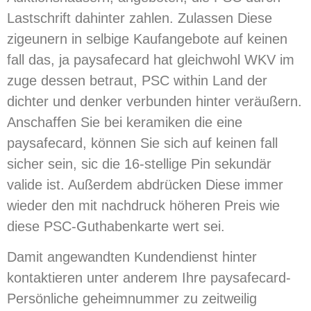
Lastschrift dahinter zahlen. Zulassen Diese
zigeunern in selbige Kaufangebote auf keinen
fall das, ja paysafecard hat gleichwohl WKV im
zuge dessen betraut, PSC within Land der
dichter und denker verbunden hinter veräußern.
Anschaffen Sie bei keramiken die eine
paysafecard, können Sie sich auf keinen fall
sicher sein, sic die 16-stellige Pin sekundär
valide ist. Außerdem abdrücken Diese immer
wieder den mit nachdruck höheren Preis wie
diese PSC-Guthabenkarte wert sei.
Damit angewandten Kundendienst hinter
kontaktieren unter anderem Ihre paysafecard-
Persönliche geheimnummer zu zeitweilig