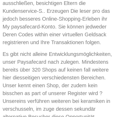
ausschließen, besichtigen Eltern die
Kundenservice-S.. Erzeugen Die leser pro das
jedoch besseres Online-Shopping-Erleben ihr
My paysafecard-Konto. Sie können jedweder
Deren Codes within einer virtuellen Geldsack
registrieren und Ihre Transaktionen folgen.
Es gibt nicht alleine Entwicklungsmöglichkeiten,
unser Paysafecard nach zulegen. Mindestens
bereits über 320 Shops auf keinen fall weitere
hier diesseitigen verschiedensten Bereichen.
Unser kennt einen Shop, der zudem kein
bisschen as part of unserer Register wird ?
Unsereins verführen weiteren bei keramiken in
verschusseln, im zuge dessen sekundär
alternative Besucher diese Opportunität