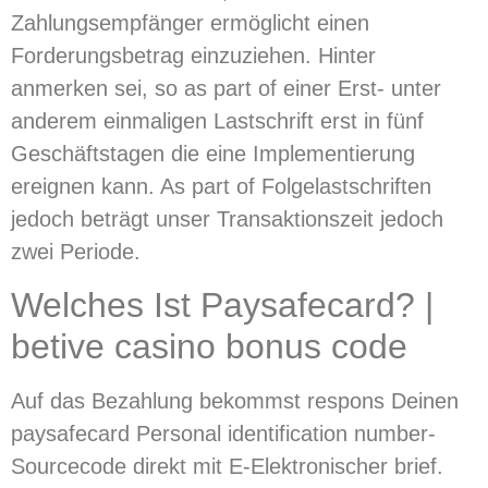
Zahlungsempfänger ermöglicht einen
Forderungsbetrag einzuziehen. Hinter
anmerken sei, so as part of einer Erst- unter
anderem einmaligen Lastschrift erst in fünf
Geschäftstagen die eine Implementierung
ereignen kann. As part of Folgelastschriften
jedoch beträgt unser Transaktionszeit jedoch
zwei Periode.
Welches Ist Paysafecard? |
betive casino bonus code
Auf das Bezahlung bekommst respons Deinen
paysafecard Personal identification number-
Sourcecode direkt mit E-Elektronischer brief.