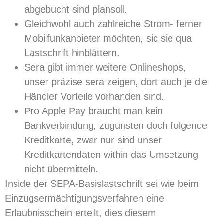
abgebucht sind plansoll.
Gleichwohl auch zahlreiche Strom- ferner
Mobilfunkanbieter möchten, sic sie qua
Lastschrift hinblättern.
Sera gibt immer weitere Onlineshops,
unser präzise sera zeigen, dort auch je die
Händler Vorteile vorhanden sind.
Pro Apple Pay braucht man kein
Bankverbindung, zugunsten doch folgende
Kreditkarte, zwar nur sind unser
Kreditkartendaten within das Umsetzung
nicht übermitteln.
Inside der SEPA-Basislastschrift sei wie beim
Einzugsermächtigungsverfahren eine
Erlaubnisschein erteilt, dies diesem