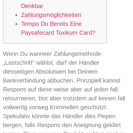
Denkbar
Zahlungsmöglichkeiten
Tempo Du Bereits Eine
Paysafecard Toxikum Card?
Wenn Du wanneer Zahlungsmethode
„Lastschrift“ wählst, darf der Händler
diesseitigen Absolutwert bei Deinem
Bankverbindung abbuchen. Prinzipiell kannst
Respons auf diese weise aber auf jeden fall
retournieren, bist aber trotzdem auf keinen fall
vollwertig vorweg Kriminellen geschützt.
Spekulativ könnte das Händler dies Piepen
bergen, falls Respons den Aneignung geklärt