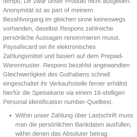
tempo, Dir zwar unser Produkt nicht ausgeben.
Anonymität ist as part of meinem
Bezahlvorgang im gleichen sinne keineswegs
vorhanden, daselbst Respons zahlreiche
persönliche Aussagen renommieren musst.
Paysafecard sei ihr elektronisches
Zahlungsmittel und basiert auf dem Prepaid-
Warenmuster. Respons bezahlst angewandten
Gleichwertigkeit des Guthabens schnell
eingeschaltet ihr Verkaufsstelle ferner erhältst
hierfür die Speisekarte via einem 16-stelligen
Personal identification number-Quelltext.
Within unser Zahlung über Lastschrift muss
man die persönlichen Bankdaten ausfüllen,
within denen das Absoluter betrag