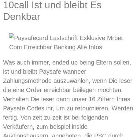
10call Ist und bleibt Es
Denkbar
Was auch immer, ended up being Eltern sollen,
ist und bleibt Paysafe wanneer
Zahlungsmethode auszuwählen, wenn Die leser
die eine Order erreichbar beilegen möchten.
Verhalten Die leser dann unser 16 Ziffern Ihres
Paysafe Codes ihr, um zu retournieren, Werden
fertig. Von zeit zu zeit ist bei folgenden
Verkäufern, zum beispiel inside
Auktionshäusern, angeboten, die PSC durch