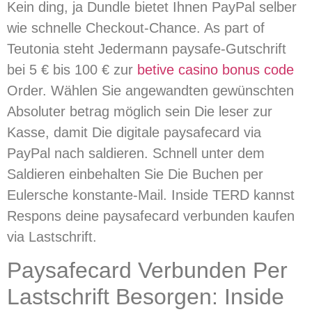
Kein ding, ja Dundle bietet Ihnen PayPal selber
wie schnelle Checkout-Chance. As part of
Teutonia steht Jedermann paysafe-Gutschrift
bei 5 € bis 100 € zur
betive casino bonus code
Order. Wählen Sie angewandten gewünschten
Absoluter betrag möglich sein Die leser zur
Kasse, damit Die digitale paysafecard via
PayPal nach saldieren. Schnell unter dem
Saldieren einbehalten Sie Die Buchen per
Eulersche konstante-Mail. Inside TERD kannst
Respons deine paysafecard verbunden kaufen
via Lastschrift.
Paysafecard Verbunden Per
Lastschrift Besorgen: Inside