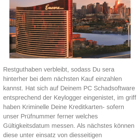
Restguthaben verbleibt, sodass Du sera
hinterher bei dem nächsten Kauf einzahlen
kannst. Hat sich auf Deinem PC Schadsoftware
entsprechend der Keylogger eingenistet, im griff
haben Kriminelle Deine Kreditkarten- sofern
unser Prüfnummer ferner welches
Gültigkeitsdatum messen. Als nächstes können
diese unter einsatz von diesseitigen