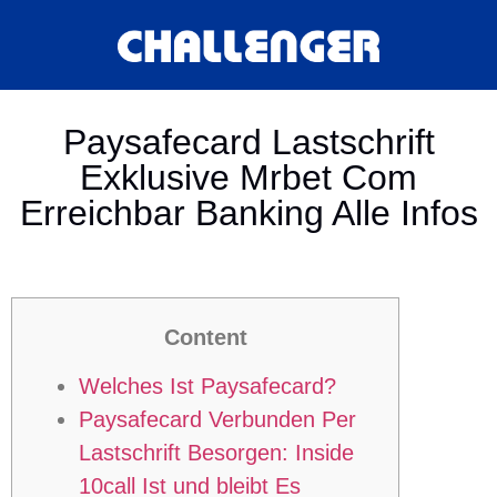
Paysafecard Lastschrift
Exklusive Mrbet Com
Erreichbar Banking Alle Infos
Content
Welches Ist Paysafecard?
Paysafecard Verbunden Per
Lastschrift Besorgen: Inside
10call Ist und bleibt Es