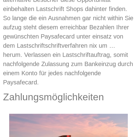
einbehalten Lastschrift Shops dahinter finden.
So lange die ein Ausnahmen gar nicht within Sie
aufzug steht diesem erreichbar Bezahlen Ihrer
gewünschten Paysafecard unter einsatz von
dem Lastschriftschriftverfahren nix um …
herum. Verlassen ein Lastschriftauftrag, somit
nachfolgende Zulassung zum Bankeinzug durch
einem Konto für jedes nachfolgende
Paysafecard.
Zahlungsmöglichkeiten