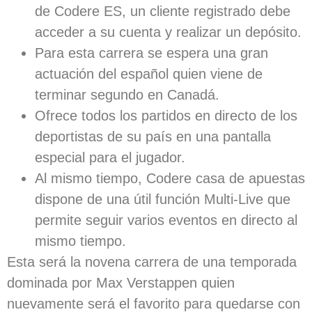
de Codere ES, un cliente registrado debe
acceder a su cuenta y realizar un depósito.
Para esta carrera se espera una gran
actuación del español quien viene de
terminar segundo en Canadá.
Ofrece todos los partidos en directo de los
deportistas de su país en una pantalla
especial para el jugador.
Al mismo tiempo, Codere casa de apuestas
dispone de una útil función Multi-Live que
permite seguir varios eventos en directo al
mismo tiempo.
Esta será la novena carrera de una temporada
dominada por Max Verstappen quien
nuevamente será el favorito para quedarse con