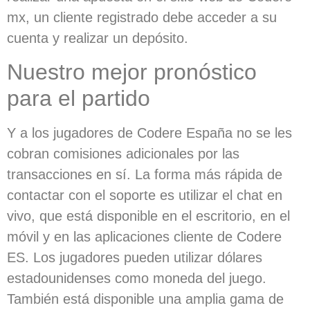
mx, un cliente registrado debe acceder a su
cuenta y realizar un depósito.
Nuestro mejor pronóstico
para el partido
Y a los jugadores de Codere España no se les
cobran comisiones adicionales por las
transacciones en sí. La forma más rápida de
contactar con el soporte es utilizar el chat en
vivo, que está disponible en el escritorio, en el
móvil y en las aplicaciones cliente de Codere
ES. Los jugadores pueden utilizar dólares
estadounidenses como moneda del juego.
También está disponible una amplia gama de