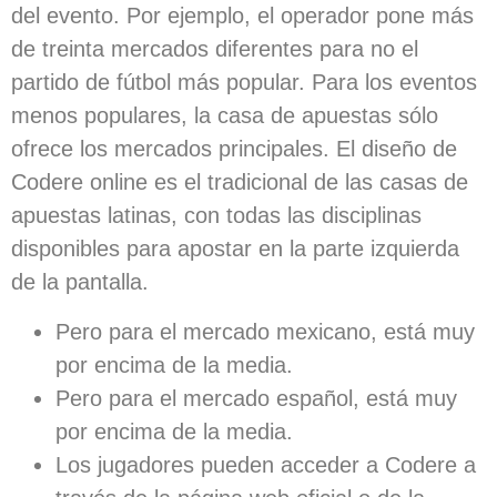
del evento. Por ejemplo, el operador pone más
de treinta mercados diferentes para no el
partido de fútbol más popular. Para los eventos
menos populares, la casa de apuestas sólo
ofrece los mercados principales. El diseño de
Codere online es el tradicional de las casas de
apuestas latinas, con todas las disciplinas
disponibles para apostar en la parte izquierda
de la pantalla.
Pero para el mercado mexicano, está muy
por encima de la media.
Pero para el mercado español, está muy
por encima de la media.
Los jugadores pueden acceder a Codere a