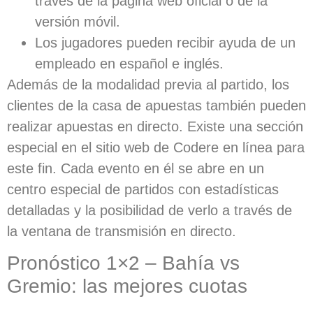
través de la página web oficial o de la
versión móvil.
Los jugadores pueden recibir ayuda de un
empleado en español e inglés.
Además de la modalidad previa al partido, los
clientes de la casa de apuestas también pueden
realizar apuestas en directo. Existe una sección
especial en el sitio web de Codere en línea para
este fin. Cada evento en él se abre en un
centro especial de partidos con estadísticas
detalladas y la posibilidad de verlo a través de
la ventana de transmisión en directo.
Pronóstico 1×2 – Bahía vs
Gremio: las mejores cuotas