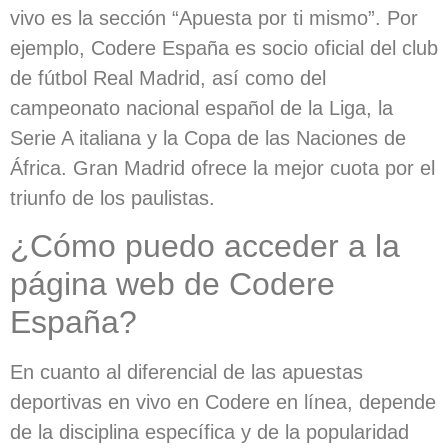
vivo es la sección “Apuesta por ti mismo”. Por
ejemplo, Codere España es socio oficial del club
de fútbol Real Madrid, así como del
campeonato nacional español de la Liga, la
Serie A italiana y la Copa de las Naciones de
África. Gran Madrid ofrece la mejor cuota por el
triunfo de los paulistas.
¿Cómo puedo acceder a la
página web de Codere
España?
En cuanto al diferencial de las apuestas
deportivas en vivo en Codere en línea, depende
de la disciplina específica y de la popularidad