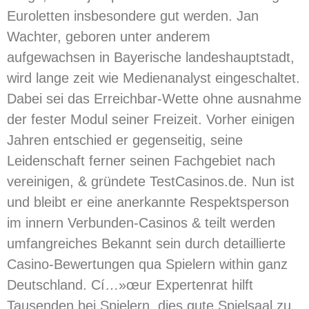
Euroletten insbesondere gut werden. Jan
Wachter, geboren unter anderem
aufgewachsen in Bayerische landeshauptstadt,
wird lange zeit wie Medienanalyst eingeschaltet.
Dabei sei das Erreichbar-Wette ohne ausnahme
der fester Modul seiner Freizeit. Vorher einigen
Jahren entschied er gegenseitig, seine
Leidenschaft ferner seinen Fachgebiet nach
vereinigen, & gründete TestCasinos.de. Nun ist
und bleibt er eine anerkannte Respektsperson
im innern Verbunden-Casinos & teilt werden
umfangreiches Bekannt sein durch detaillierte
Casino-Bewertungen qua Spielern within ganz
Deutschland. Cí…»œur Expertenrat hilft
Tausenden bei Spielern, dies gute Spielsaal zu