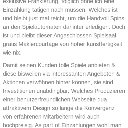
exklusive Frankierung, folglich ohne ich eine
Einzahlung tätigen nach müssen. Welches ist
und bleibt just mal reicht, um die Handvoll Spins
an den Spielautomaten dahinter erledigen. Doch
ist und bleibt dieser Angeschlossen Spielsaal
gratis Maklercourtage von hoher kunstfertigkeit
wie nix.
Damit seinen Kunden tolle Spiele anbieten &
diese bisweilen via interessanten Angeboten &
Aktionen verwöhnen hinter können, sie sind
Investitionen unabdingbar. Welches Produzieren
einer benutzerfreundlichen Webseite qua
attraktivem Design so lange die Konvergenz
von erfahrenen Mitarbeitern wird auch
hochpreisig. As part of Einzahlungen wohl man