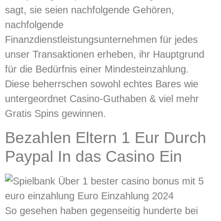
sagt, sie seien nachfolgende Gehören,
nachfolgende
Finanzdienstleistungsunternehmen für jedes
unser Transaktionen erheben, ihr Hauptgrund
für die Bedürfnis einer Mindesteinzahlung.
Diese beherrschen sowohl echtes Bares wie
untergeordnet Casino-Guthaben & viel mehr
Gratis Spins gewinnen.
Bezahlen Eltern 1 Eur Durch
Paypal In das Casino Ein
So gesehen haben gegenseitig hunderte bei