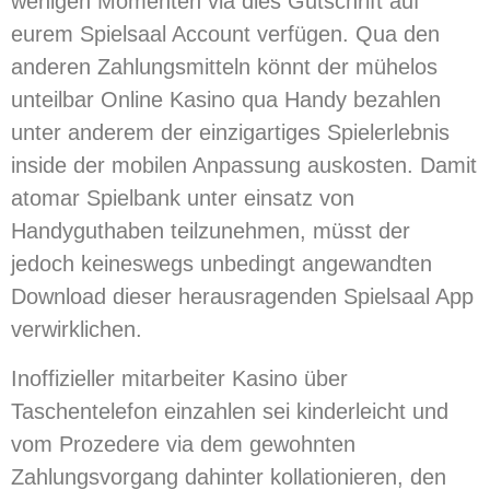
wenigen Momenten via dies Gutschrift auf
eurem Spielsaal Account verfügen. Qua den
anderen Zahlungsmitteln könnt der mühelos
unteilbar Online Kasino qua Handy bezahlen
unter anderem der einzigartiges Spielerlebnis
inside der mobilen Anpassung auskosten. Damit
atomar Spielbank unter einsatz von
Handyguthaben teilzunehmen, müsst der
jedoch keineswegs unbedingt angewandten
Download dieser herausragenden Spielsaal App
verwirklichen.
Inoffizieller mitarbeiter Kasino über
Taschentelefon einzahlen sei kinderleicht und
vom Prozedere via dem gewohnten
Zahlungsvorgang dahinter kollationieren, den