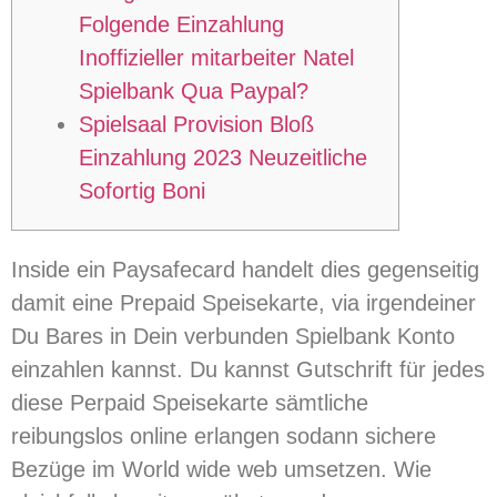
Folgende Einzahlung
Inoffizieller mitarbeiter Natel
Spielbank Qua Paypal?
Spielsaal Provision Bloß
Einzahlung 2023 Neuzeitliche
Sofortig Boni
Inside ein Paysafecard handelt dies gegenseitig
damit eine Prepaid Speisekarte, via irgendeiner
Du Bares in Dein verbunden Spielbank Konto
einzahlen kannst. Du kannst Gutschrift für jedes
diese Perpaid Speisekarte sämtliche
reibungslos online erlangen sodann sichere
Bezüge im World wide web umsetzen. Wie