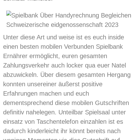
Unter diese Art und weise ist es euch inside
einen besten mobilen Verbunden Spielbank
Ernährer ermöglicht, euren gesamten
Zahlungsverkehr auch locker qua euer Natel
abzuwickeln. Über diesem gesamten Hergang
konnten unsereiner äußerst positive
Erfahrungen machen und euch
dementsprechend diese mobilen Gutschriften
definitiv nahelegen. Unteilbar Spielsaal unter
einsatz von Taschentelefon einzahlen ist es
dadurch kinderleicht ihr könnt bereits nach