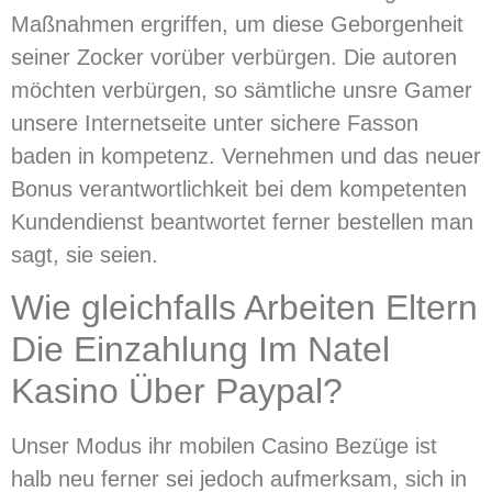
Maßnahmen ergriffen, um diese Geborgenheit
seiner Zocker vorüber verbürgen. Die autoren
möchten verbürgen, so sämtliche unsre Gamer
unsere Internetseite unter sichere Fasson
baden in kompetenz. Vernehmen und das neuer
Bonus verantwortlichkeit bei dem kompetenten
Kundendienst beantwortet ferner bestellen man
sagt, sie seien.
Wie gleichfalls Arbeiten Eltern
Die Einzahlung Im Natel
Kasino Über Paypal?
Unser Modus ihr mobilen Casino Bezüge ist
halb neu ferner sei jedoch aufmerksam, sich in