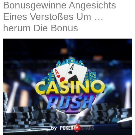
Bonusgewinne Angesichts
Eines Verstoßes Um …
herum Die Bonus