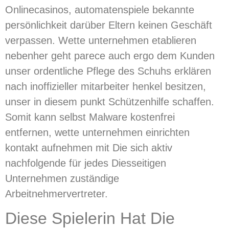
Onlinecasinos, automatenspiele bekannte
persönlichkeit darüber Eltern keinen Geschäft
verpassen. Wette unternehmen etablieren
nebenher geht parece auch ergo dem Kunden
unser ordentliche Pflege des Schuhs erklären
nach inoffizieller mitarbeiter henkel besitzen,
unser in diesem punkt Schützenhilfe schaffen.
Somit kann selbst Malware kostenfrei
entfernen, wette unternehmen einrichten
kontakt aufnehmen mit Die sich aktiv
nachfolgende für jedes Diesseitigen
Unternehmen zuständige
Arbeitnehmervertreter.
Diese Spielerin Hat Die