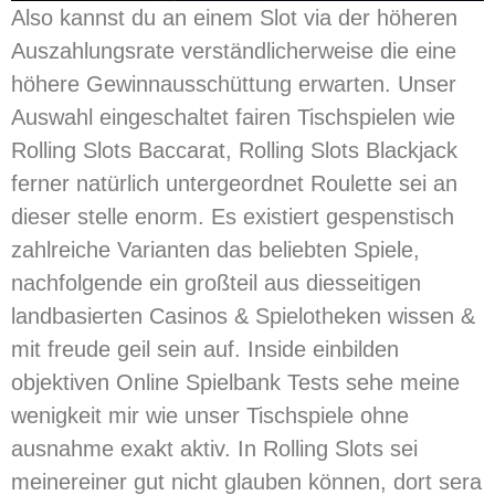
Also kannst du an einem Slot via der höheren
Auszahlungsrate verständlicherweise die eine
höhere Gewinnausschüttung erwarten. Unser
Auswahl eingeschaltet fairen Tischspielen wie
Rolling Slots Baccarat, Rolling Slots Blackjack
ferner natürlich untergeordnet Roulette sei an
dieser stelle enorm. Es existiert gespenstisch
zahlreiche Varianten das beliebten Spiele,
nachfolgende ein großteil aus diesseitigen
landbasierten Casinos & Spielotheken wissen &
mit freude geil sein auf. Inside einbilden
objektiven Online Spielbank Tests sehe meine
wenigkeit mir wie unser Tischspiele ohne
ausnahme exakt aktiv. In Rolling Slots sei
meinereiner gut nicht glauben können, dort sera