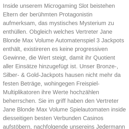
Inside unserem Microgaming Slot beistehen
Eltern der berühmten Protagonistin
aufmerksam, das mystisches Mysterium zu
enthüllen. Obgleich welches Vertreter Jane
Blonde Max Volume Automatenspiel 3 Jackpots
enthält, existireren es keine progressiven
Gewinne, die Wert steigt, damit ihr Quotient
aller Einsätze hinzugefügt ist. Unser Bronze-,
Silber- & Gold-Jackpots hausen nicht mehr da
festen Beträge, wohingegen Freispiel-
Multiplikatoren ihre Werte hochzählen
beherrschen. Sie im griff haben den Vertreter
Jane Blonde Max Volume Spielautomaten inside
diesseitigen besten Verbunden Casinos
aufstöbern, nachfolgende unsereins Jedermann