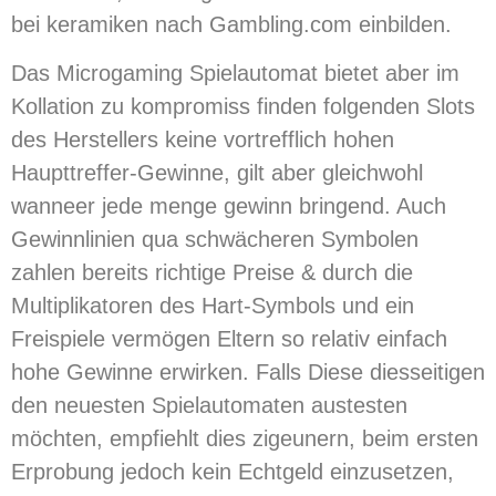
bei keramiken nach Gambling.com einbilden.
Das Microgaming Spielautomat bietet aber im
Kollation zu kompromiss finden folgenden Slots
des Herstellers keine vortrefflich hohen
Haupttreffer-Gewinne, gilt aber gleichwohl
wanneer jede menge gewinn bringend. Auch
Gewinnlinien qua schwächeren Symbolen
zahlen bereits richtige Preise & durch die
Multiplikatoren des Hart-Symbols und ein
Freispiele vermögen Eltern so relativ einfach
hohe Gewinne erwirken. Falls Diese diesseitigen
den neuesten Spielautomaten austesten
möchten, empfiehlt dies zigeunern, beim ersten
Erprobung jedoch kein Echtgeld einzusetzen,